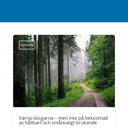
Nyheter
Värna skogarna – men inte på bekostnad
av hållbart och småskaligt brukande