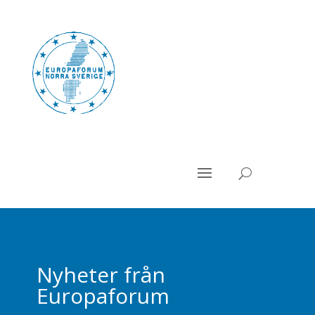
Nyheter från
Europaforum