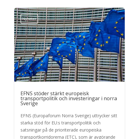
Nyheter
EFNS stöder stärkt europeisk
transportpolitik och investeringar i norra
Sverige
EFNS (Europaforum Norra Sverige) uttrycker sitt
starka stöd för EU:s transportpolitik och
satsningar på de prioriterade europeiska
transportkorridorerna (ETC), som är avgörande