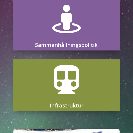

Sammanhållningspolitik

Infrastruktur