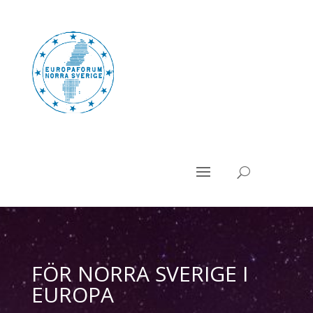
FÖR NORRA SVERIGE I
EUROPA