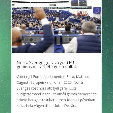
Nyheter
Norra Sverige gör avtryck i EU –
gemensamt arbete ger resultat
Votering i Europaparlamentet. Foto: Mathieu
Cugnot, Europeiska unionen 2026. Norra
Sveriges röst hörs allt tydligare i EU:s
budgetförhandlingar. Ett uthålligt och samordnat
arbete har gett resultat – men fortsatt påverkan
krävs hela vägen till beslut. – Det är...