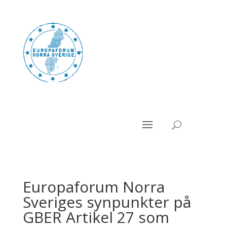
Europaforum Norra
Sveriges synpunkter på
GBER Artikel 27 som