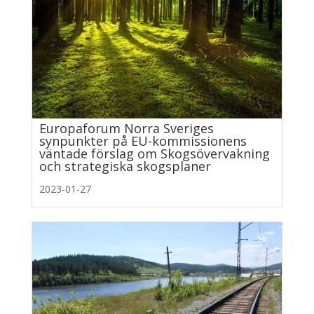
Europaforum Norra Sveriges
synpunkter på EU-kommissionens
väntade förslag om Skogsövervakning
och strategiska skogsplaner
2023-01-27