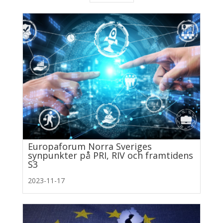
Europaforum Norra Sveriges
synpunkter på PRI, RIV och framtidens
S3
2023-11-17