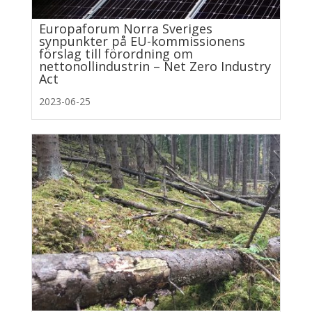
Europaforum Norra Sveriges
synpunkter på EU-kommissionens
förslag till förordning om
nettonollindustrin – Net Zero Industry
Act
2023-06-25