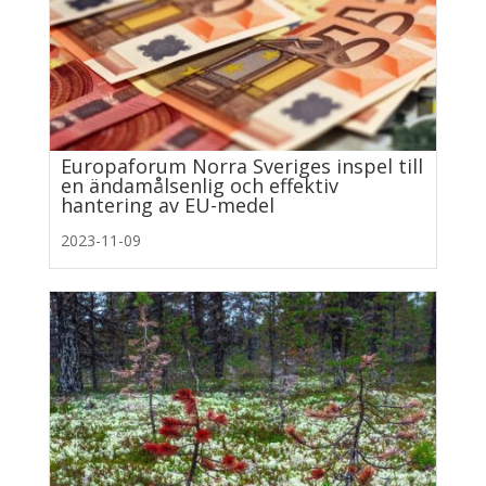
Europaforum Norra Sveriges inspel till
en ändamålsenlig och effektiv
hantering av EU-medel
2023-11-09