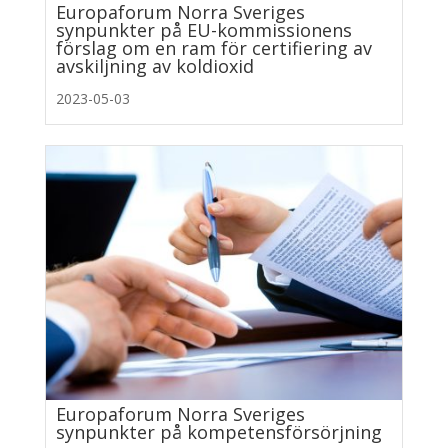
Europaforum Norra Sveriges
synpunkter på EU-kommissionens
förslag om en ram för certifiering av
avskiljning av koldioxid
2023-05-03
Europaforum Norra Sveriges
synpunkter på kompetensförsörjning