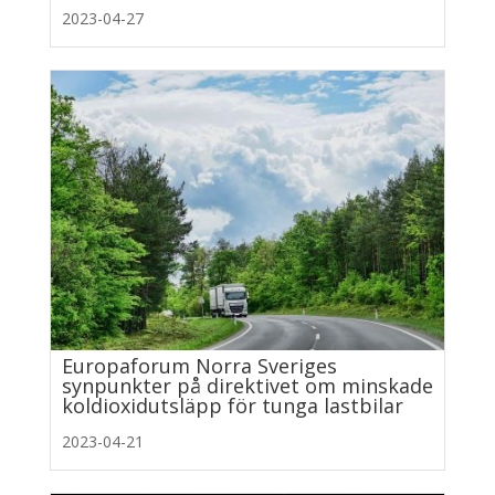
2023-04-27
Europaforum Norra Sveriges
synpunkter på direktivet om minskade
koldioxidutsläpp för tunga lastbilar
2023-04-21