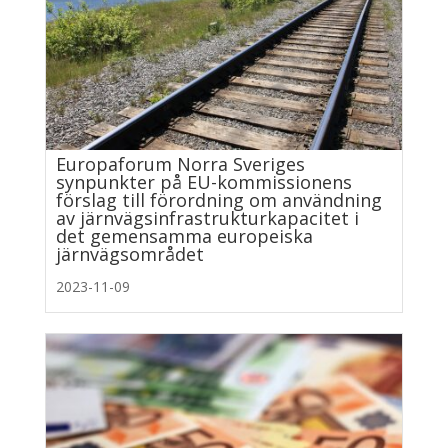
Europaforum Norra Sveriges
synpunkter på EU-kommissionens
förslag till förordning om användning
av järnvägsinfrastrukturkapacitet i
det gemensamma europeiska
järnvägsområdet
2023-11-09