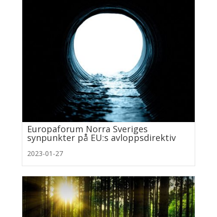
Europaforum Norra Sveriges
synpunkter på EU:s avloppsdirektiv
2023-01-27