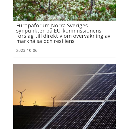
Europaforum Norra Sveriges
synpunkter på EU-kommissionens
förslag till direktiv om övervakning av
markhälsa och resiliens
2023-10-06