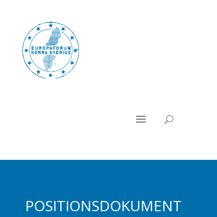
POSITIONSDOKUMENT