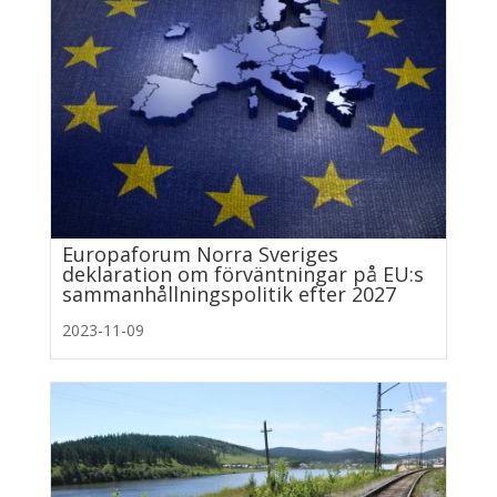
Europaforum Norra Sveriges
deklaration om förväntningar på EU:s
sammanhållningspolitik efter 2027
2023-11-09