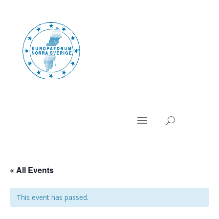
« All Events
This event has passed.