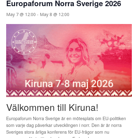
Europaforum Norra Sverige 2026
May 7 @ 12:00
-
May 8 @ 12:00
Välkommen till Kiruna!
Europaforum Norra Sverige är en mötesplats om EU-politiken
som varje dag påverkar utvecklingen i norr. Den är är norra
Sveriges stora årliga konferens för EU-frågor som nu