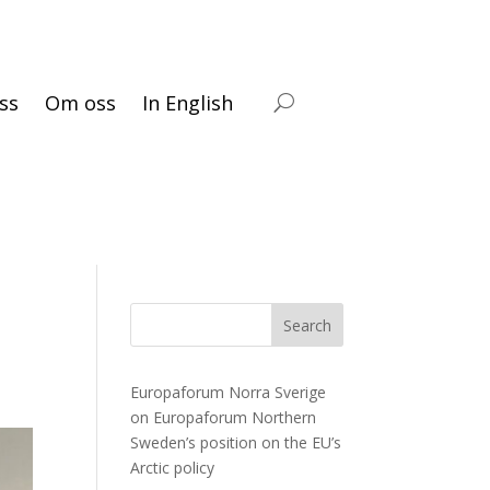
ss
Om oss
In English
Search
Europaforum Norra Sverige
on
Europaforum Northern
Sweden’s position on the EU’s
Arctic policy